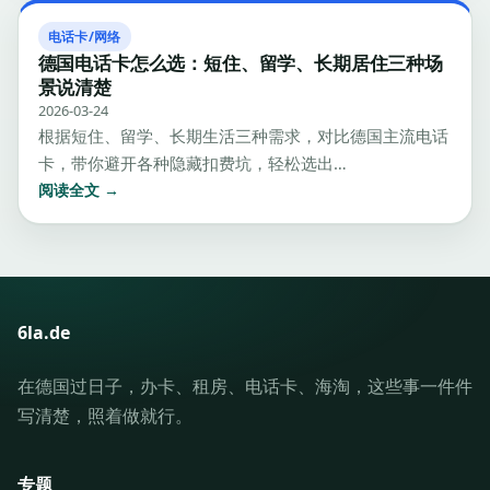
电话卡/网络
德国电话卡怎么选：短住、留学、长期居住三种场
景说清楚
2026-03-24
根据短住、留学、长期生活三种需求，对比德国主流电话
卡，带你避开各种隐藏扣费坑，轻松选出…
阅读全文 →
6la.de
在德国过日子，办卡、租房、电话卡、海淘，这些事一件件
写清楚，照着做就行。
专题