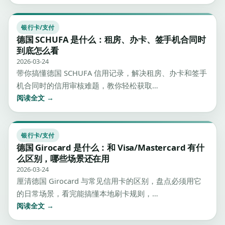
银行卡/支付
德国 SCHUFA 是什么：租房、办卡、签手机合同时
到底怎么看
2026-03-24
带你搞懂德国 SCHUFA 信用记录，解决租房、办卡和签手
机合同时的信用审核难题，教你轻松获取…
阅读全文 →
银行卡/支付
德国 Girocard 是什么：和 Visa/Mastercard 有什
么区别，哪些场景还在用
2026-03-24
厘清德国 Girocard 与常见信用卡的区别，盘点必须用它
的日常场景，看完能搞懂本地刷卡规则，…
阅读全文 →