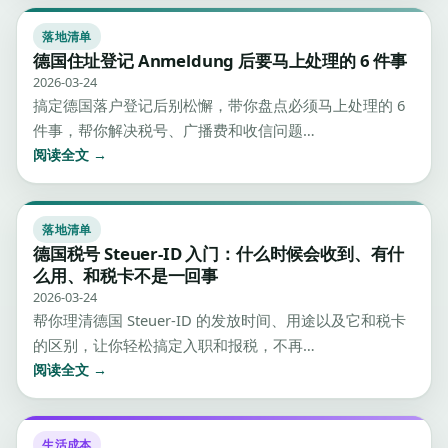
落地清单
德国住址登记 Anmeldung 后要马上处理的 6 件事
2026-03-24
搞定德国落户登记后别松懈，带你盘点必须马上处理的 6
件事，帮你解决税号、广播费和收信问题…
阅读全文 →
落地清单
德国税号 Steuer-ID 入门：什么时候会收到、有什
么用、和税卡不是一回事
2026-03-24
帮你理清德国 Steuer-ID 的发放时间、用途以及它和税卡
的区别，让你轻松搞定入职和报税，不再…
阅读全文 →
生活成本