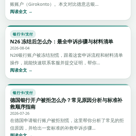
账账户（Girokonto）。本文对比德意志银…
阅读全文 →
银行卡/支付
N26 冻结后怎么办：最全申诉步骤与材料清单
2026-08-04
N26银行账户被冻结别慌，跟着这套申诉流程和材料清单
操作，就能快速联系客服并提交证明，帮你…
阅读全文 →
银行卡/支付
德国银行开户被拒怎么办？常见原因分析与标准补
救顺序指南
2026-07-26
在德国申请银行账户被拒别慌，这里帮你分析了常见的拒
信原因，并给出一套标准的补救申诉步骤…
阅读全文 →